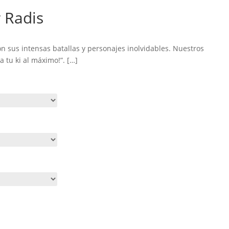
 Radis
sus intensas batallas y personajes inolvidables. Nuestros
a tu ki al máximo!”. […]