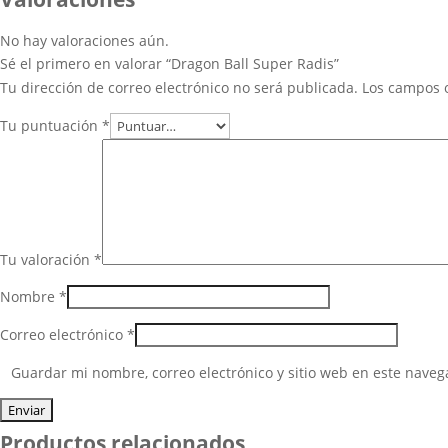
No hay valoraciones aún.
Sé el primero en valorar “Dragon Ball Super Radis”
Tu dirección de correo electrónico no será publicada.
Los campos 
Tu puntuación
*
Tu valoración
*
Nombre
*
Correo electrónico
*
Guardar mi nombre, correo electrónico y sitio web en este nave
Productos relacionados