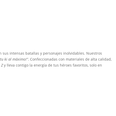
 sus intensas batallas y personajes inolvidables. Nuestros
 tu ki al máximo!”
. Confeccionadas con materiales de alta calidad,
 Z
y lleva contigo la energía de tus héroes favoritos, solo en