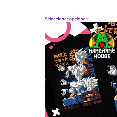
Seleccionar opciones