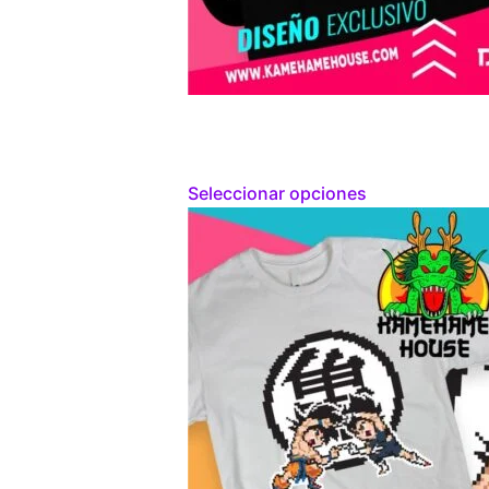
Seleccionar opciones