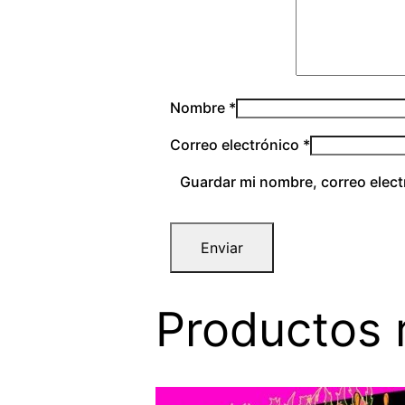
Nombre
*
Correo electrónico
*
Guardar mi nombre, correo elect
Productos 