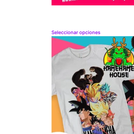
Seleccionar opciones