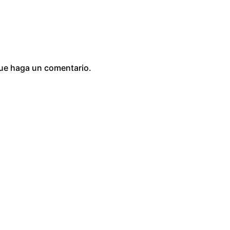
que haga un comentario.