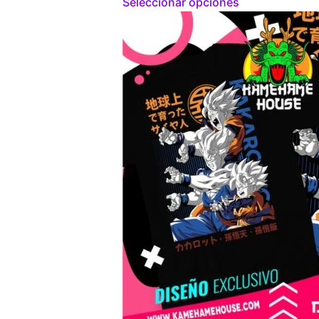
Seleccionar opciones