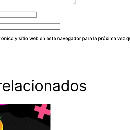
rónico y sitio web en este navegador para la próxima vez 
relacionados