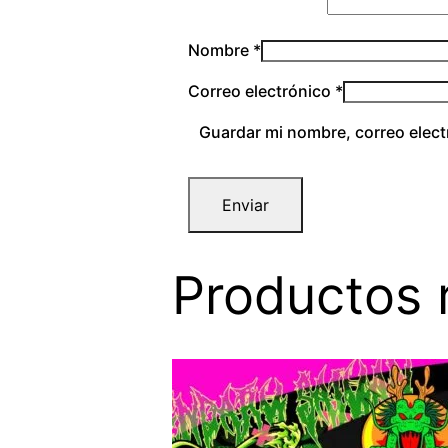
Nombre
*
Correo electrónico
*
Guardar mi nombre, correo elect
Productos 