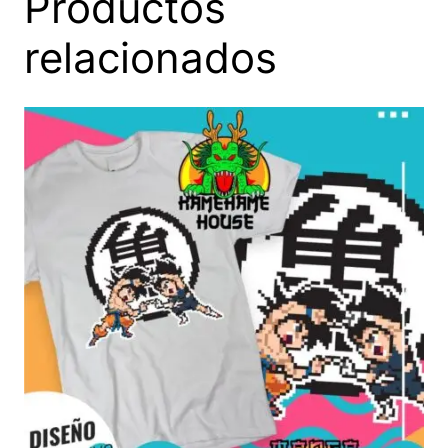
Productos
relacionados