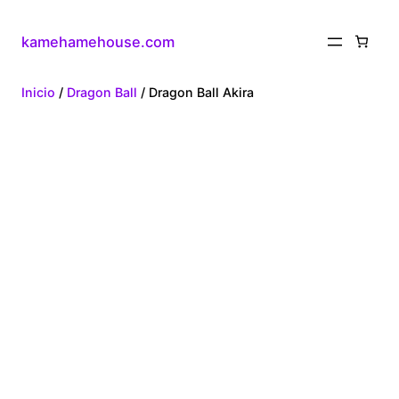
kamehamehouse.com
Inicio
/
Dragon Ball
/ Dragon Ball Akira