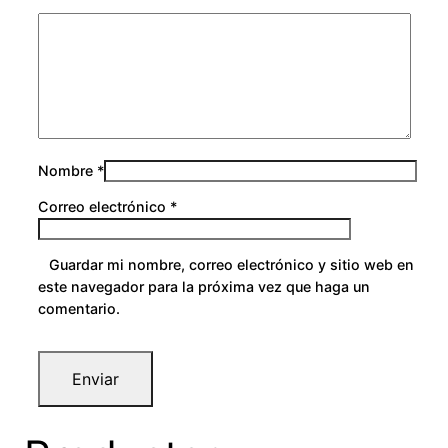
Nombre
*
Correo electrónico
*
Guardar mi nombre, correo electrónico y sitio web en
este navegador para la próxima vez que haga un
comentario.