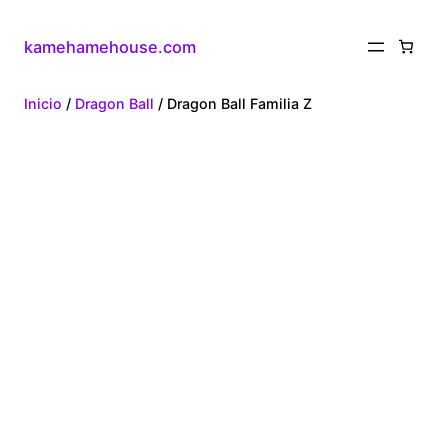
kamehamehouse.com
Inicio
/
Dragon Ball
/ Dragon Ball Familia Z