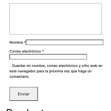
Nombre
*
Correo electrónico
*
Guardar mi nombre, correo electrónico y sitio web en
este navegador para la próxima vez que haga un
comentario.