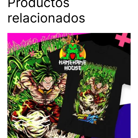
Productos
relacionados