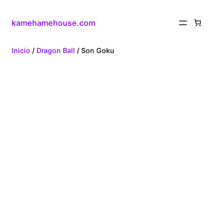
kamehamehouse.com
Inicio
/
Dragon Ball
/ Son Goku