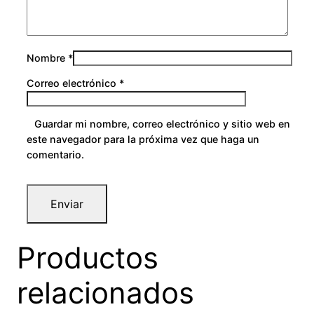
Nombre
*
Correo electrónico
*
Guardar mi nombre, correo electrónico y sitio web en
este navegador para la próxima vez que haga un
comentario.
Productos
relacionados