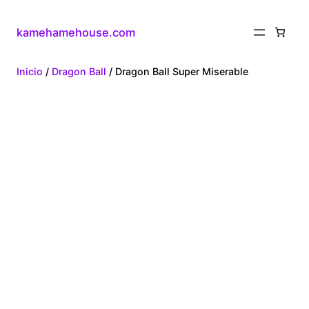
kamehamehouse.com
Inicio
/
Dragon Ball
/ Dragon Ball Super Miserable