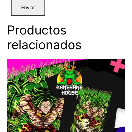
Productos
relacionados