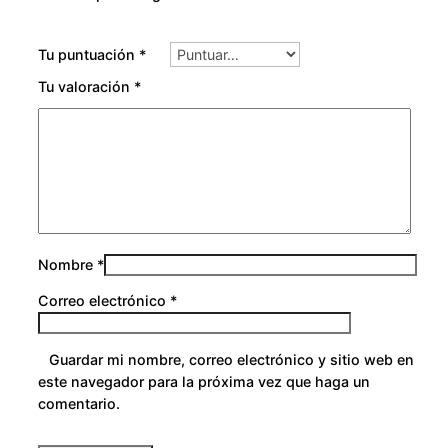
Tu puntuación
*
Tu valoración
*
Nombre
*
Correo electrónico
*
Guardar mi nombre, correo electrónico y sitio web en
este navegador para la próxima vez que haga un
comentario.