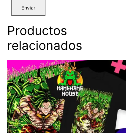
Productos
relacionados