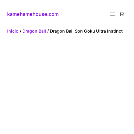
kamehamehouse.com
Inicio
/
Dragon Ball
/ Dragon Ball Son Goku Ultra Instinct