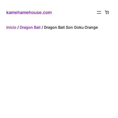
kamehamehouse.com
Inicio
/
Dragon Ball
/ Dragon Ball Son Goku Orange