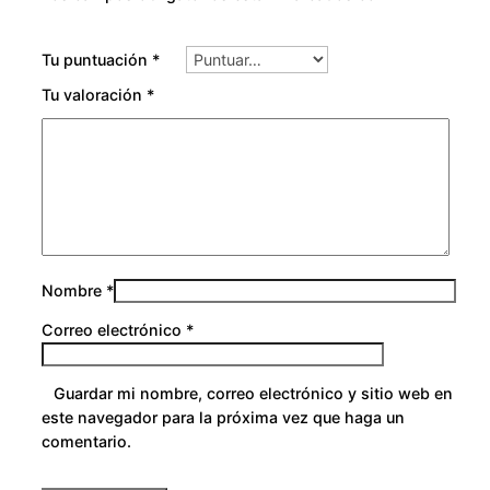
Tu puntuación
*
Tu valoración
*
Nombre
*
Correo electrónico
*
Guardar mi nombre, correo electrónico y sitio web en
este navegador para la próxima vez que haga un
comentario.