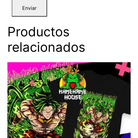
Productos
relacionados