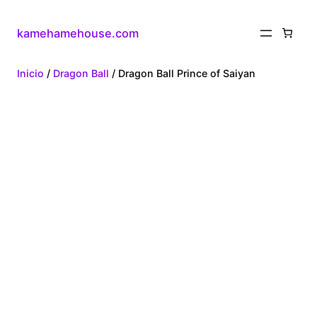
kamehamehouse.com
Inicio
/
Dragon Ball
/ Dragon Ball Prince of Saiyan