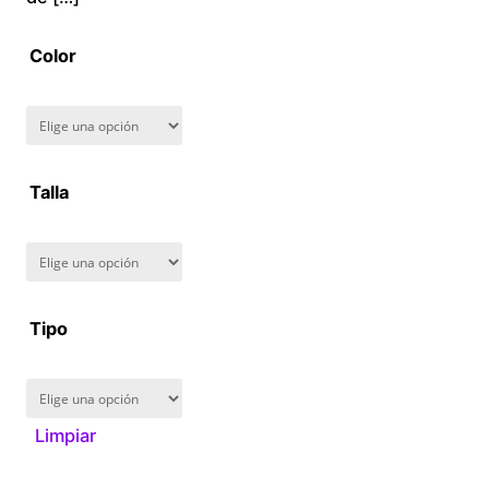
Color
Talla
Tipo
Limpiar