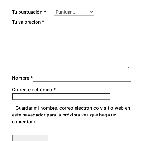
Tu puntuación
*
Tu valoración
*
Nombre
*
Correo electrónico
*
Guardar mi nombre, correo electrónico y sitio web en
este navegador para la próxima vez que haga un
comentario.