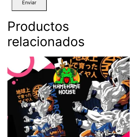
Productos
relacionados