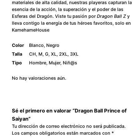
materiales de alta calidad, nuestras playeras capturan la
esencia de la acción, la superación y el poder de las
Esferas del Dragón. Viste tu pasión por
Dragon Ball Z
y
lleva contigo la energía de tus héroes favoritos, solo en
KamehameHouse
Color
Blanco, Negro
Talla
CH, M, G, XL, 2XL, 3XL
Tipo
Hombre, Mujer, Niñ@s
No hay valoraciones aún.
Sé el primero en valorar “Dragon Ball Prince of
Saiyan”
Tu dirección de correo electrónico no será publicada.
Los campos obligatorios están marcados con
*