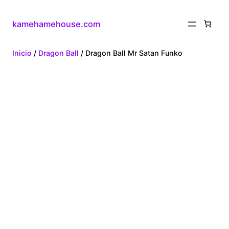
kamehamehouse.com
Inicio
/
Dragon Ball
/ Dragon Ball Mr Satan Funko