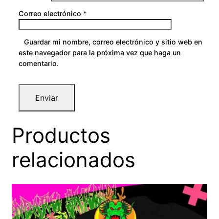
Correo electrónico
*
Guardar mi nombre, correo electrónico y sitio web en
este navegador para la próxima vez que haga un
comentario.
Productos
relacionados