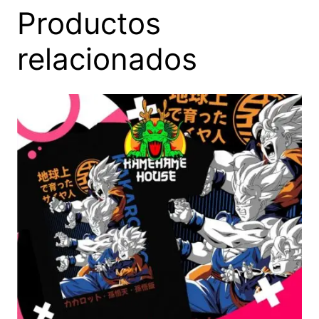
Productos
relacionados