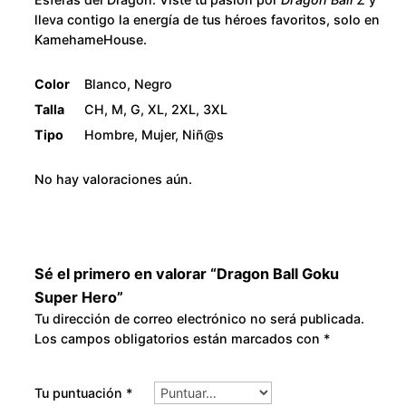
lleva contigo la energía de tus héroes favoritos, solo en
KamehameHouse.
Color
Blanco, Negro
Talla
CH, M, G, XL, 2XL, 3XL
Tipo
Hombre, Mujer, Niñ@s
No hay valoraciones aún.
Sé el primero en valorar “Dragon Ball Goku
Super Hero”
Tu dirección de correo electrónico no será publicada.
Los campos obligatorios están marcados con
*
Tu puntuación
*