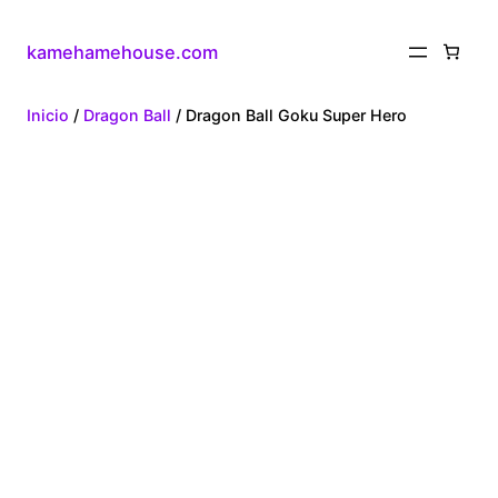
kamehamehouse.com
Inicio
/
Dragon Ball
/ Dragon Ball Goku Super Hero