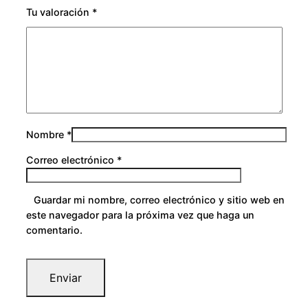
Tu valoración
*
Nombre
*
Correo electrónico
*
Guardar mi nombre, correo electrónico y sitio web en
este navegador para la próxima vez que haga un
comentario.