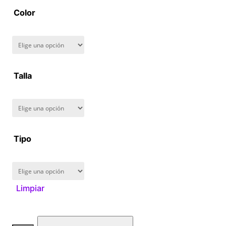
Color
Talla
Tipo
Limpiar