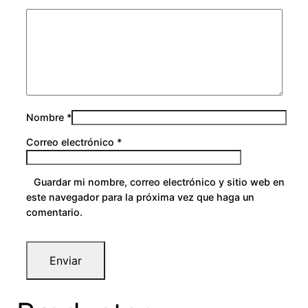
Nombre
*
Correo electrónico
*
Guardar mi nombre, correo electrónico y sitio web en
este navegador para la próxima vez que haga un
comentario.