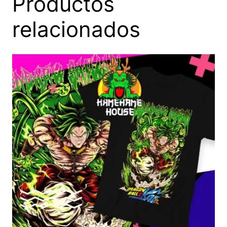
Productos
relacionados