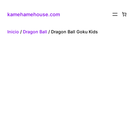
kamehamehouse.com
Inicio
/
Dragon Ball
/ Dragon Ball Goku Kids