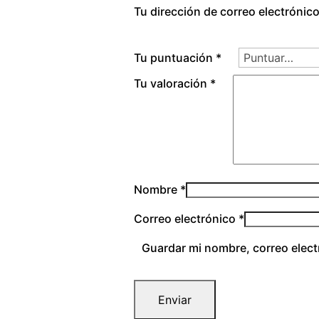
Tu dirección de correo electrónic
Tu puntuación
*
Tu valoración
*
Nombre
*
Correo electrónico
*
Guardar mi nombre, correo elect