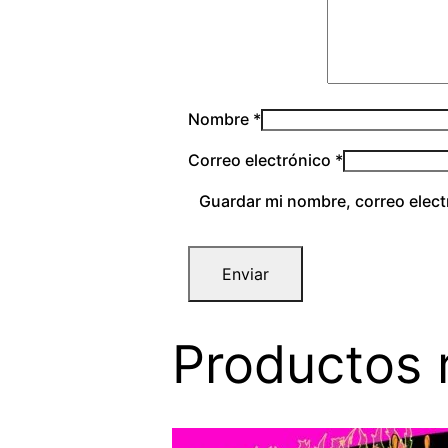
Nombre
*
Correo electrónico
*
Guardar mi nombre, correo elect
Productos 