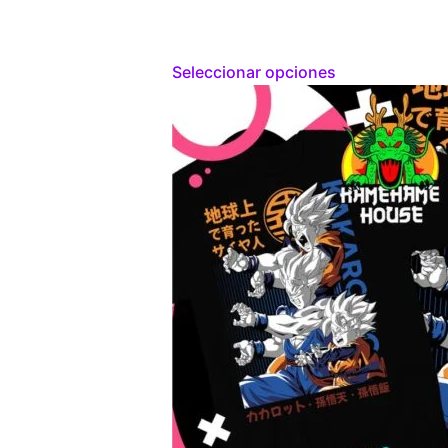
Seleccionar opciones