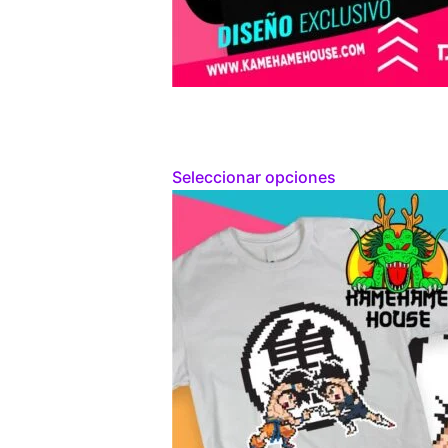
Seleccionar opciones