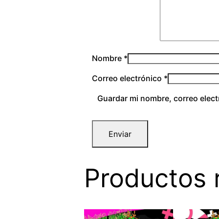
Nombre
*
Correo electrónico
*
Guardar mi nombre, correo elect
Productos 