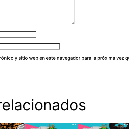
rónico y sitio web en este navegador para la próxima vez 
relacionados