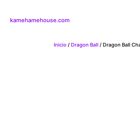
kamehamehouse.com
Inicio
/
Dragon Ball
/ Dragon Ball Ch