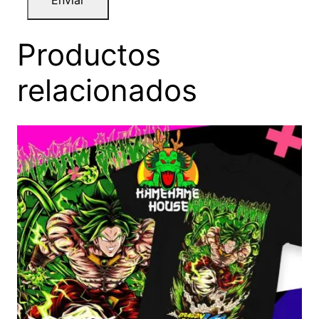
Productos
relacionados