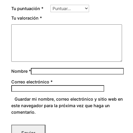
Tu puntuación
*
Tu valoración
*
Nombre
*
Correo electrónico
*
Guardar mi nombre, correo electrónico y sitio web en
este navegador para la próxima vez que haga un
comentario.