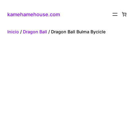
kamehamehouse.com
Inicio
/
Dragon Ball
/ Dragon Ball Bulma Bycicle