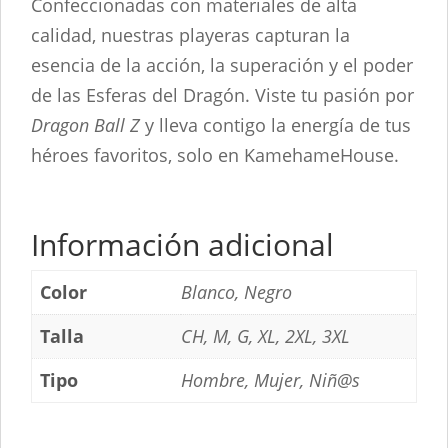
Confeccionadas con materiales de alta
calidad, nuestras playeras capturan la
esencia de la acción, la superación y el poder
de las Esferas del Dragón. Viste tu pasión por
Dragon Ball Z
y lleva contigo la energía de tus
héroes favoritos, solo en KamehameHouse.
Información adicional
Color
Blanco, Negro
Talla
CH, M, G, XL, 2XL, 3XL
Tipo
Hombre, Mujer, Niñ@s