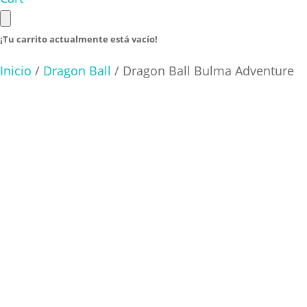
¡Tu carrito actualmente está vacío!
Inicio
/
Dragon Ball
/ Dragon Ball Bulma Adventure