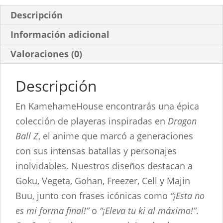
Descripción
Información adicional
Valoraciones (0)
Descripción
En KamehameHouse encontrarás una épica
colección de playeras inspiradas en
Dragon
Ball Z
, el anime que marcó a generaciones
con sus intensas batallas y personajes
inolvidables. Nuestros diseños destacan a
Goku, Vegeta, Gohan, Freezer, Cell y Majin
Buu, junto con frases icónicas como
“¡Esta no
es mi forma final!”
o
“¡Eleva tu ki al máximo!”
.