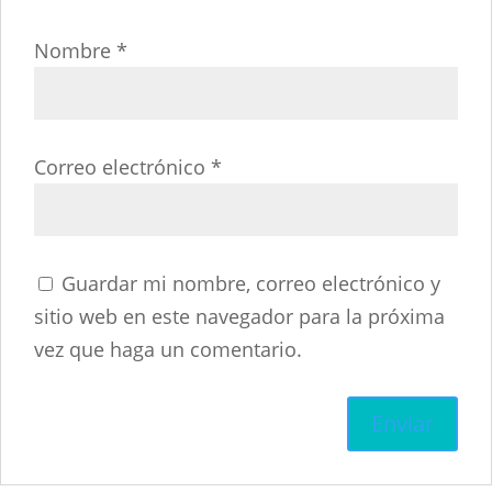
Nombre
*
Correo electrónico
*
Guardar mi nombre, correo electrónico y
sitio web en este navegador para la próxima
vez que haga un comentario.