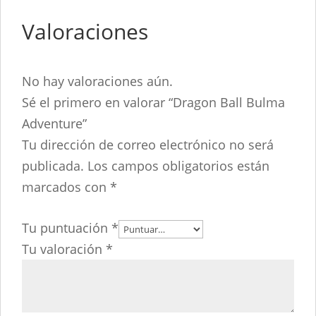
Valoraciones
No hay valoraciones aún.
Sé el primero en valorar “Dragon Ball Bulma
Adventure”
Tu dirección de correo electrónico no será
publicada.
Los campos obligatorios están
marcados con
*
Tu puntuación
*
Tu valoración
*