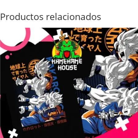
Productos relacionados