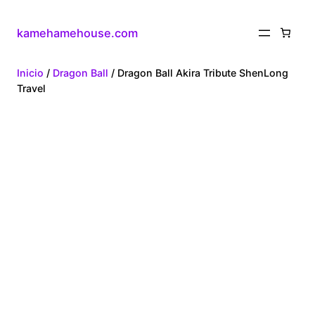
kamehamehouse.com
Inicio
/
Dragon Ball
/ Dragon Ball Akira Tribute ShenLong
Travel