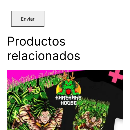
Productos
relacionados