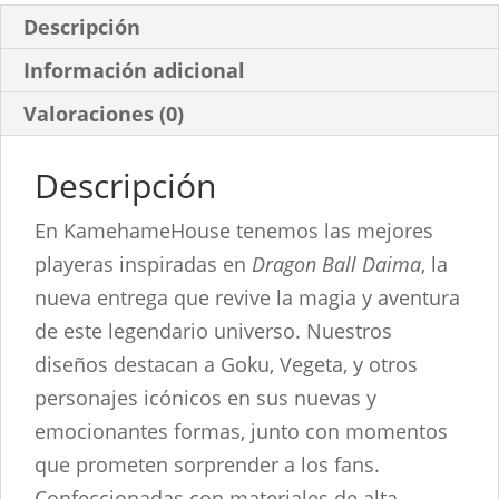
Descripción
Información adicional
Valoraciones (0)
Descripción
En KamehameHouse tenemos las mejores
playeras inspiradas en
Dragon Ball Daima
, la
nueva entrega que revive la magia y aventura
de este legendario universo. Nuestros
diseños destacan a Goku, Vegeta, y otros
personajes icónicos en sus nuevas y
emocionantes formas, junto con momentos
que prometen sorprender a los fans.
Confeccionadas con materiales de alta