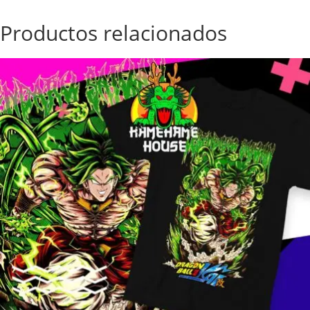
Productos relacionados