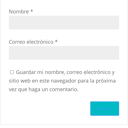
Nombre
*
Correo electrónico
*
Guardar mi nombre, correo electrónico y
sitio web en este navegador para la próxima
vez que haga un comentario.