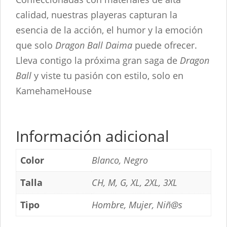
calidad, nuestras playeras capturan la
esencia de la acción, el humor y la emoción
que solo
Dragon Ball Daima
puede ofrecer.
Lleva contigo la próxima gran saga de
Dragon
Ball
y viste tu pasión con estilo, solo en
KamehameHouse
Información adicional
Color
Blanco, Negro
Talla
CH, M, G, XL, 2XL, 3XL
Tipo
Hombre, Mujer, Niñ@s