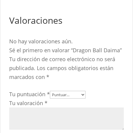
Valoraciones
No hay valoraciones aún.
Sé el primero en valorar “Dragon Ball Daima”
Tu dirección de correo electrónico no será
publicada.
Los campos obligatorios están
marcados con
*
Tu puntuación
*
Tu valoración
*