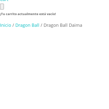
¡Tu carrito actualmente está vacío!
Inicio
/
Dragon Ball
/ Dragon Ball Daima