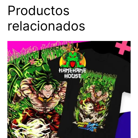
Productos
relacionados