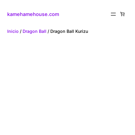
kamehamehouse.com
Inicio
/
Dragon Ball
/ Dragon Ball Kurizu