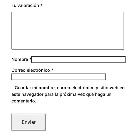
Tu valoración
*
Nombre
*
Correo electrónico
*
Guardar mi nombre, correo electrónico y sitio web en
este navegador para la próxima vez que haga un
comentario.