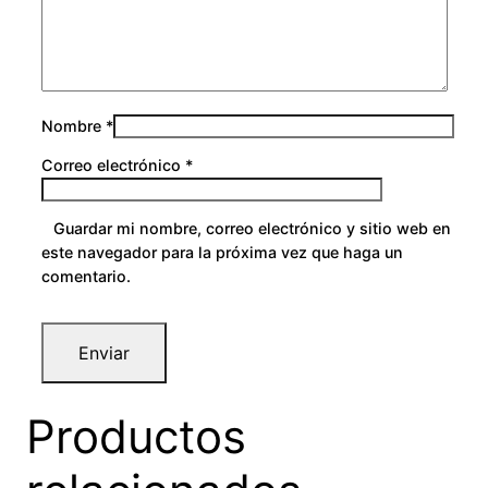
d
0
Nombre
*
Correo electrónico
*
Guardar mi nombre, correo electrónico y sitio web en
este navegador para la próxima vez que haga un
comentario.
Productos