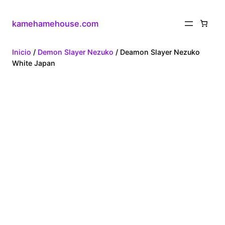
kamehamehouse.com
Inicio
/
Demon Slayer Nezuko
/ Deamon Slayer Nezuko
White Japan