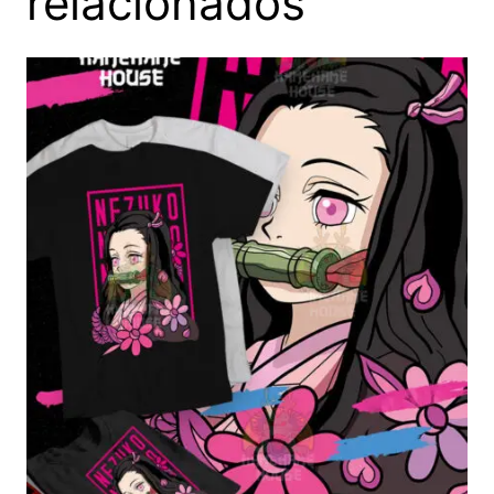
relacionados