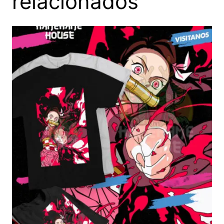
relacionados