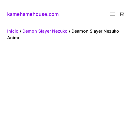
kamehamehouse.com
Inicio
/
Demon Slayer Nezuko
/ Deamon Slayer Nezuko
Anime