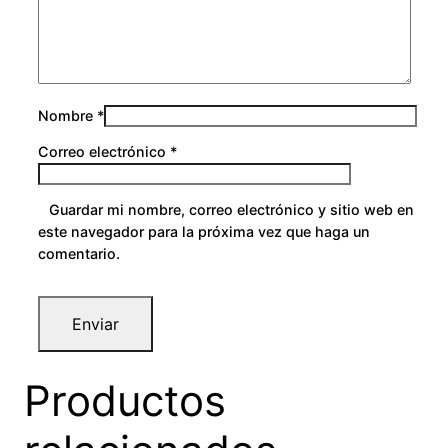
0
Nombre
*
Correo electrónico
*
Guardar mi nombre, correo electrónico y sitio web en
este navegador para la próxima vez que haga un
comentario.
Productos