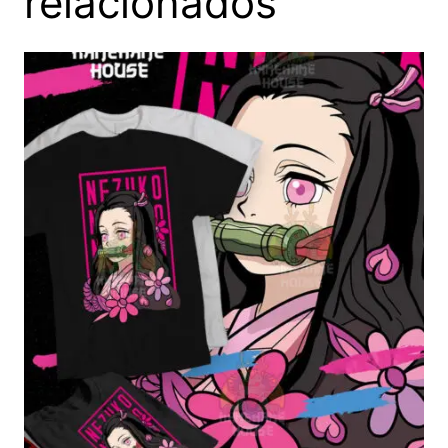
relacionados