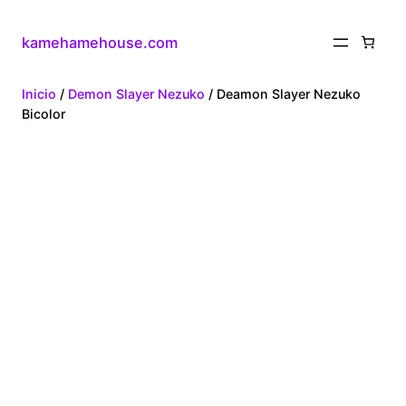
kamehamehouse.com
Inicio
/
Demon Slayer Nezuko
/ Deamon Slayer Nezuko
Bicolor