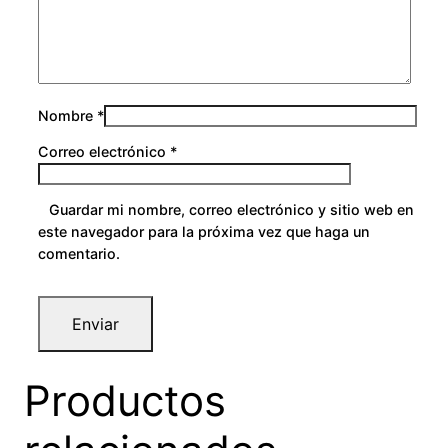
0
Nombre
*
Correo electrónico
*
Guardar mi nombre, correo electrónico y sitio web en
este navegador para la próxima vez que haga un
comentario.
Productos