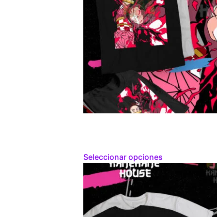
Seleccionar opciones