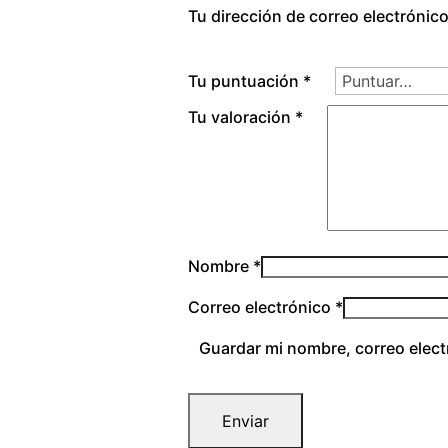
Tu dirección de correo electrónic
Tu puntuación
*
Tu valoración
*
Nombre
*
Correo electrónico
*
Guardar mi nombre, correo elect