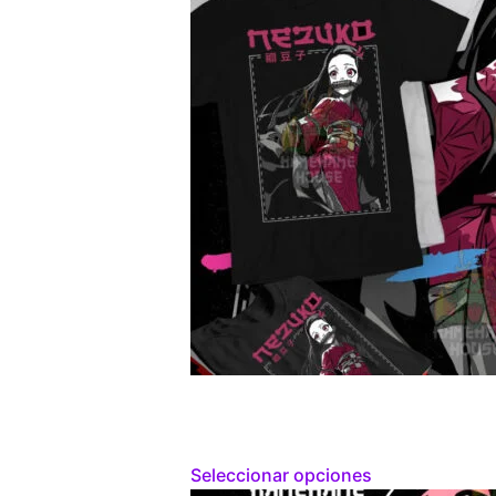
Seleccionar opciones