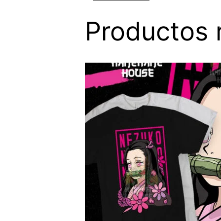
Productos 