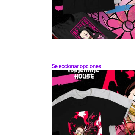
Seleccionar opciones