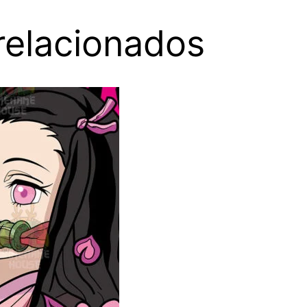
relacionados