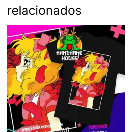
relacionados