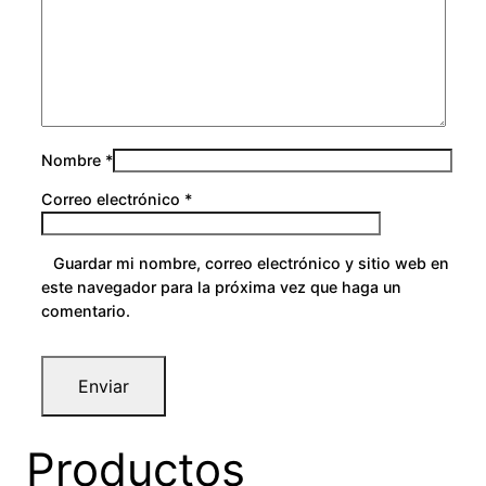
Nombre
*
Correo electrónico
*
Guardar mi nombre, correo electrónico y sitio web en
este navegador para la próxima vez que haga un
comentario.
Productos