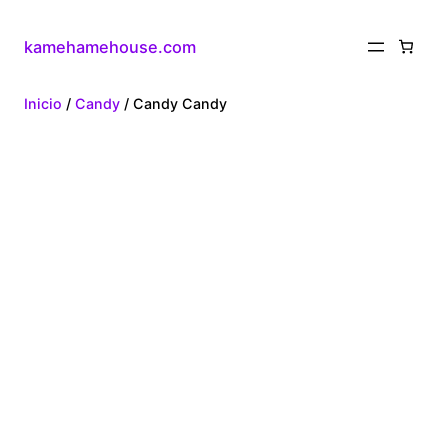
kamehamehouse.com
Inicio
/
Candy
/ Candy Candy