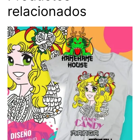
relacionados