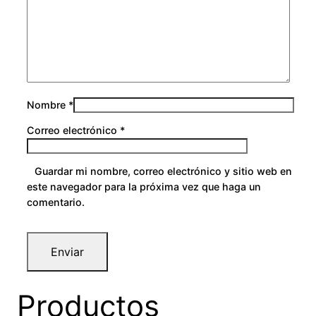
Nombre
*
Correo electrónico
*
Guardar mi nombre, correo electrónico y sitio web en
este navegador para la próxima vez que haga un
comentario.
Productos