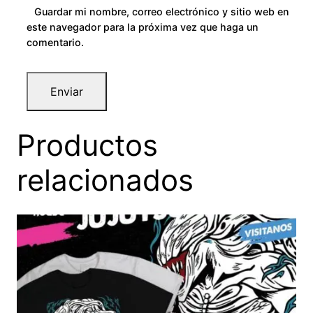
Guardar mi nombre, correo electrónico y sitio web en
este navegador para la próxima vez que haga un
comentario.
Productos
relacionados