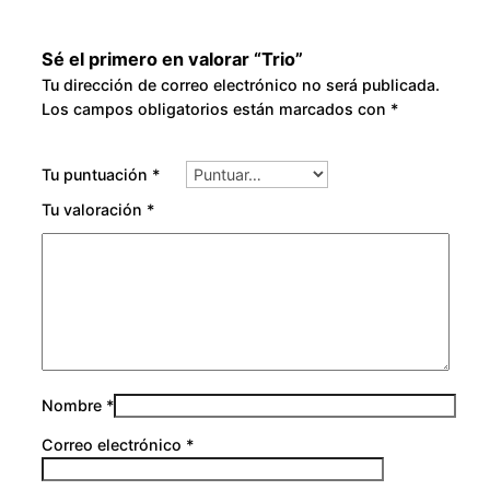
Sé el primero en valorar “Trio”
Tu dirección de correo electrónico no será publicada.
Los campos obligatorios están marcados con
*
Tu puntuación
*
Tu valoración
*
Nombre
*
Correo electrónico
*