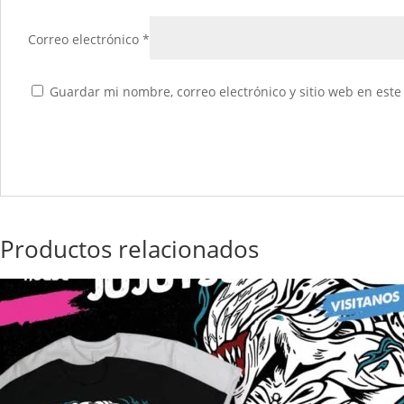
Correo electrónico
*
Guardar mi nombre, correo electrónico y sitio web en est
Productos relacionados