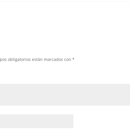
pos obligatorios están marcados con
*