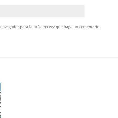
e navegador para la próxima vez que haga un comentario.