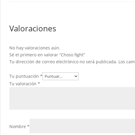
Valoraciones
No hay valoraciones aún.
Sé el primero en valorar “Choso fight”
Tu dirección de correo electrónico no será publicada.
Los cam
Tu puntuación
*
Tu valoración
*
Nombre
*