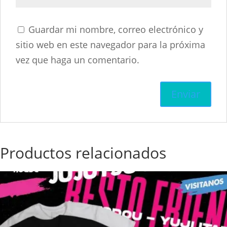
Guardar mi nombre, correo electrónico y
sitio web en este navegador para la próxima
vez que haga un comentario.
Productos relacionados