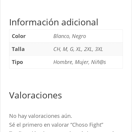
Información adicional
Color
Blanco, Negro
Talla
CH, M, G, XL, 2XL, 3XL
Tipo
Hombre, Mujer, Niñ@s
Valoraciones
No hay valoraciones aún.
Sé el primero en valorar “Choso Fight”