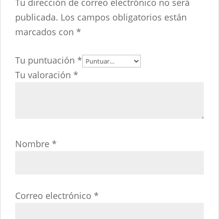
Tu dirección de correo electrónico no será
publicada.
Los campos obligatorios están
marcados con
*
Tu puntuación
*
Tu valoración
*
Nombre
*
Correo electrónico
*