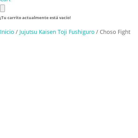
¡Tu carrito actualmente está vacío!
Inicio
/
Jujutsu Kaisen Toji Fushiguro
/ Choso Fight