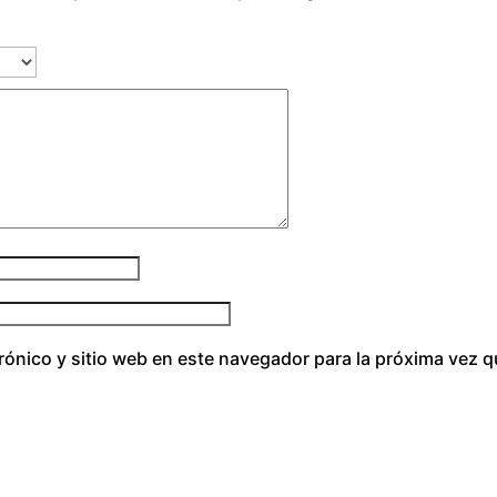
rónico y sitio web en este navegador para la próxima vez 