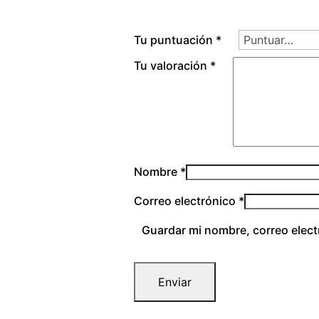
Tu puntuación
*
Tu valoración
*
Nombre
*
Correo electrónico
*
Guardar mi nombre, correo elect