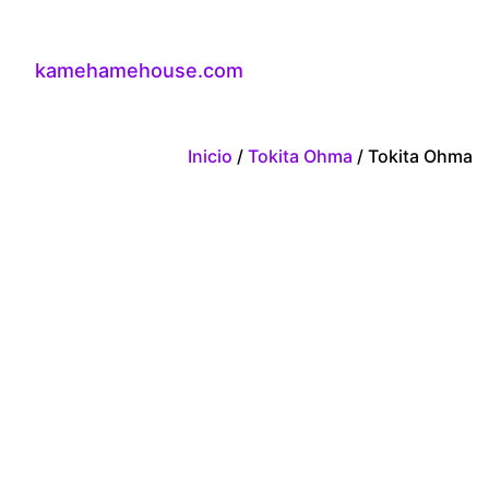
kamehamehouse.com
Inicio
/
Tokita Ohma
/ Tokita Ohma