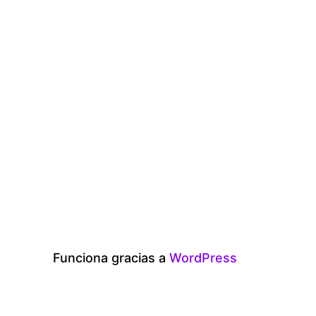
Funciona gracias a
WordPress