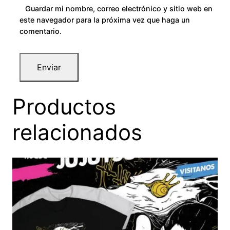
Guardar mi nombre, correo electrónico y sitio web en
este navegador para la próxima vez que haga un
comentario.
Productos
relacionados