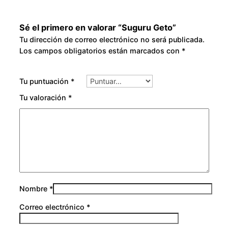
Sé el primero en valorar “Suguru Geto”
Tu dirección de correo electrónico no será publicada.
Los campos obligatorios están marcados con
*
Tu puntuación
*
Tu valoración
*
Nombre
*
Correo electrónico
*