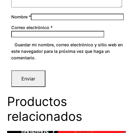
Nombre
*
Correo electrónico
*
Guardar mi nombre, correo electrónico y sitio web en
este navegador para la próxima vez que haga un
comentario.
Productos
relacionados