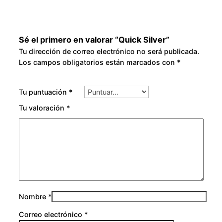
Sé el primero en valorar “Quick Silver”
Tu dirección de correo electrónico no será publicada.
Los campos obligatorios están marcados con
*
Tu puntuación
*
Tu valoración
*
Nombre
*
Correo electrónico
*