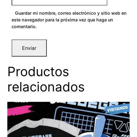
Guardar mi nombre, correo electrónico y sitio web en
este navegador para la próxima vez que haga un
comentario.
Productos
relacionados