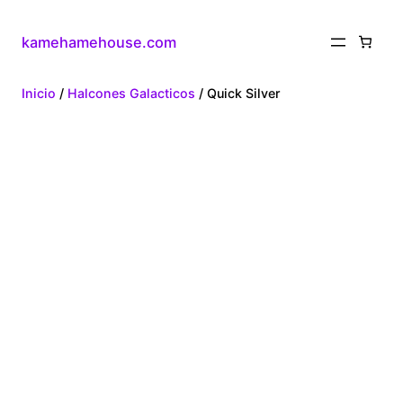
kamehamehouse.com
Inicio
/
Halcones Galacticos
/ Quick Silver