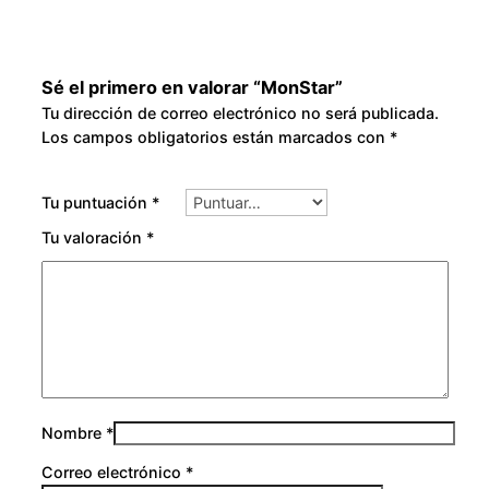
Sé el primero en valorar “MonStar”
Tu dirección de correo electrónico no será publicada.
Los campos obligatorios están marcados con
*
Tu puntuación
*
Tu valoración
*
Nombre
*
Correo electrónico
*