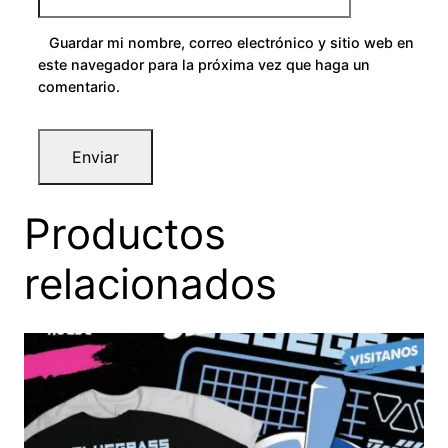
Guardar mi nombre, correo electrónico y sitio web en
este navegador para la próxima vez que haga un
comentario.
Productos
relacionados