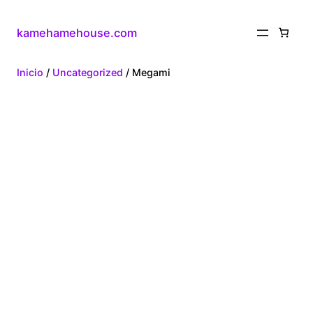
kamehamehouse.com
Inicio
/
Uncategorized
/ Megami