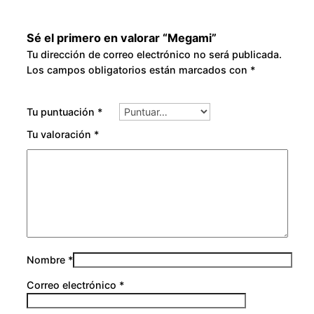
Sé el primero en valorar “Megami”
Tu dirección de correo electrónico no será publicada.
Los campos obligatorios están marcados con
*
Tu puntuación
*
Tu valoración
*
Nombre
*
Correo electrónico
*