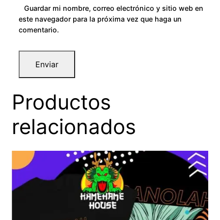
Guardar mi nombre, correo electrónico y sitio web en
este navegador para la próxima vez que haga un
comentario.
Productos
relacionados