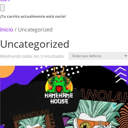
¡Tu carrito actualmente está vacío!
Inicio
/ Uncategorized
Uncategorized
Mostrando todos los 3 resultados