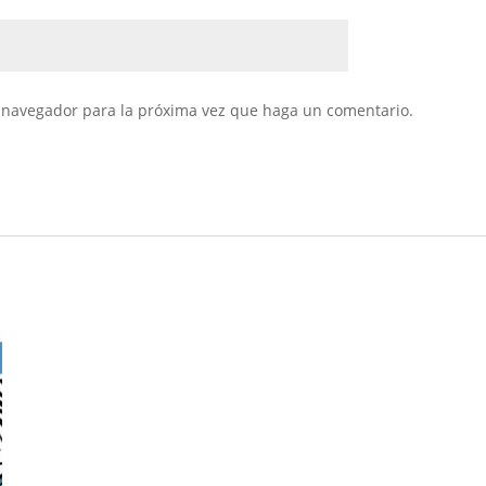
e navegador para la próxima vez que haga un comentario.