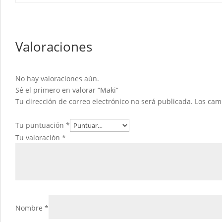
Valoraciones
No hay valoraciones aún.
Sé el primero en valorar “Maki”
Tu dirección de correo electrónico no será publicada.
Los cam
Tu puntuación
*
Tu valoración
*
Nombre
*