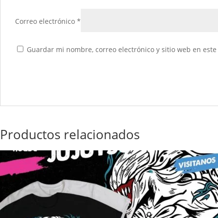
Correo electrónico
*
Guardar mi nombre, correo electrónico y sitio web en est
Productos relacionados