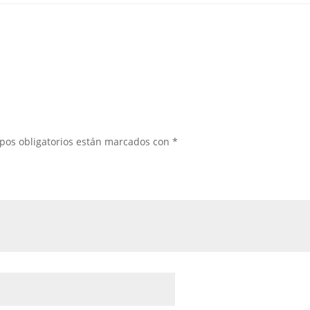
pos obligatorios están marcados con
*