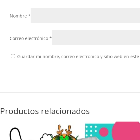
Nombre
*
Correo electrónico
*
Guardar mi nombre, correo electrónico y sitio web en est
Productos relacionados