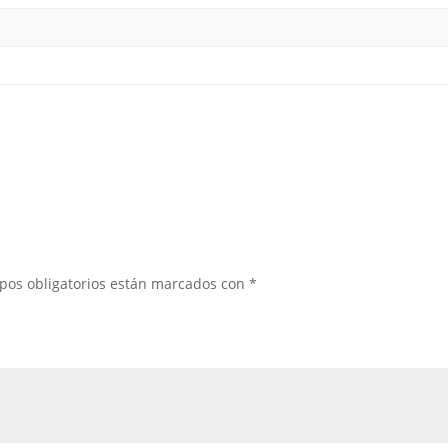
pos obligatorios están marcados con
*