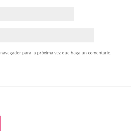
e navegador para la próxima vez que haga un comentario.