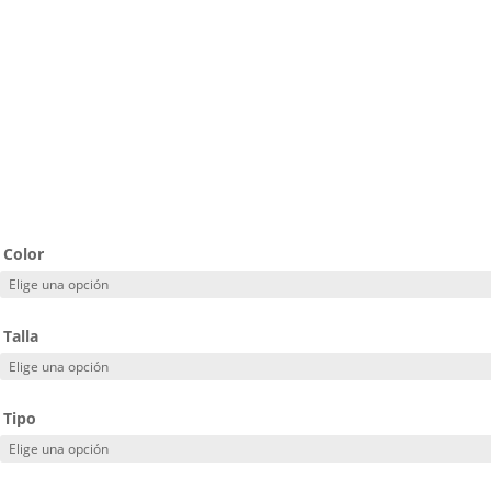
Color
Talla
Tipo