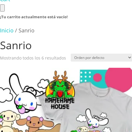
¡Tu carrito actualmente está vacío!
Inicio
/ Sanrio
Sanrio
Mostrando todos los 6 resultados