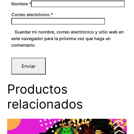
Nombre
*
Correo electrónico
*
Guardar mi nombre, correo electrónico y sitio web en
este navegador para la próxima vez que haga un
comentario.
Productos
relacionados