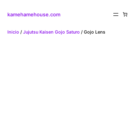
kamehamehouse.com
Inicio
/
Jujutsu Kaisen Gojo Saturo
/ Gojo Lens