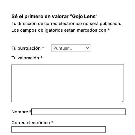
Sé el primero en valorar “Gojo Lens”
Tu dirección de correo electrónico no será publicada.
Los campos obligatorios están marcados con
*
Tu puntuación
*
Tu valoración
*
Nombre
*
Correo electrónico
*