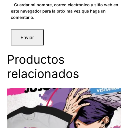
Guardar mi nombre, correo electrónico y sitio web en
este navegador para la próxima vez que haga un
comentario.
Productos
relacionados