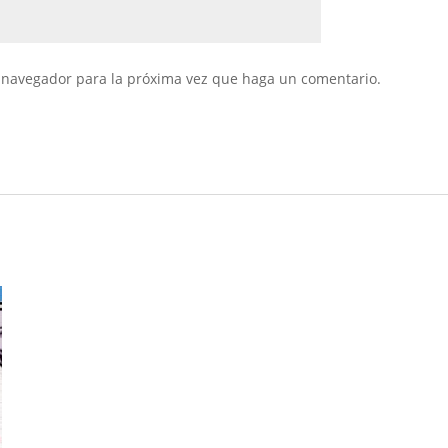
e navegador para la próxima vez que haga un comentario.