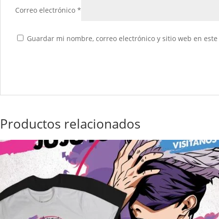
Correo electrónico
*
Guardar mi nombre, correo electrónico y sitio web en est
Productos relacionados