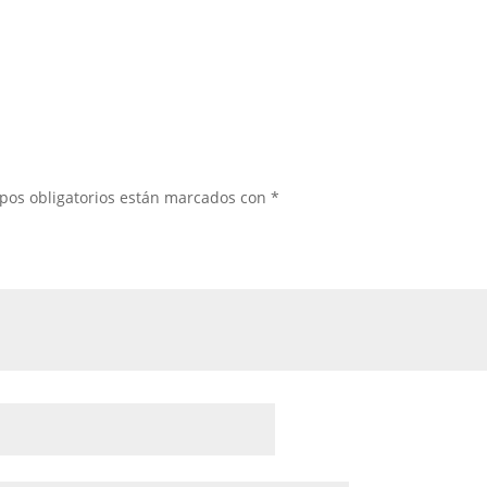
pos obligatorios están marcados con
*