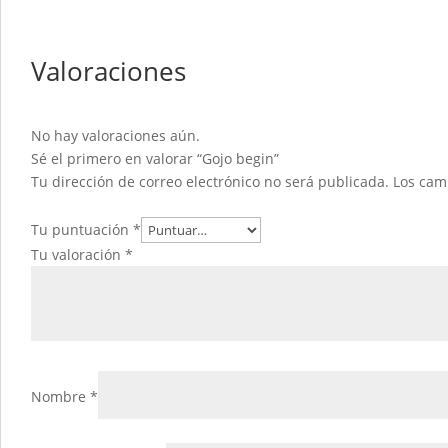
Valoraciones
No hay valoraciones aún.
Sé el primero en valorar “Gojo begin”
Tu dirección de correo electrónico no será publicada.
Los cam
Tu puntuación
*
Tu valoración
*
Nombre
*