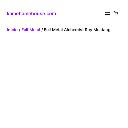
kamehamehouse.com
Inicio
/
Full Metal
/ Full Metal Alchemist Roy Mustang