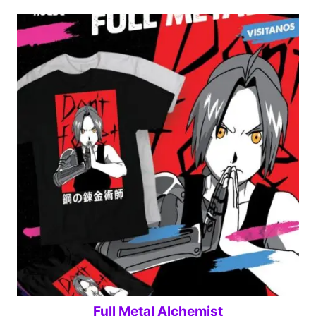
Full Metal Alchemist