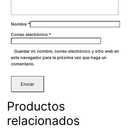
Nombre
*
Correo electrónico
*
Guardar mi nombre, correo electrónico y sitio web en
este navegador para la próxima vez que haga un
comentario.
Productos
relacionados