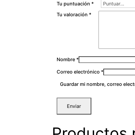
Tu puntuación
*
Tu valoración
*
Nombre
*
Correo electrónico
*
Guardar mi nombre, correo elect
Productos 