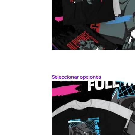
Seleccionar opciones