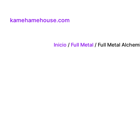
kamehamehouse.com
Inicio
/
Full Metal
/ Full Metal Alchem