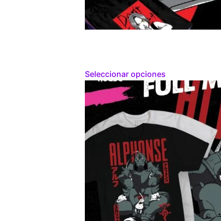
Seleccionar opciones