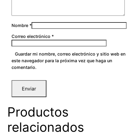
Nombre
*
Correo electrónico
*
Guardar mi nombre, correo electrónico y sitio web en
este navegador para la próxima vez que haga un
comentario.
Productos
relacionados