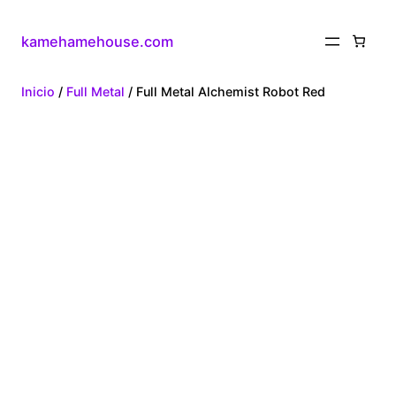
kamehamehouse.com
Inicio
/
Full Metal
/ Full Metal Alchemist Robot Red