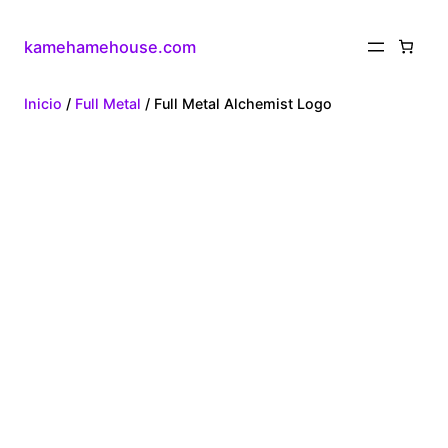
kamehamehouse.com
Inicio
/
Full Metal
/ Full Metal Alchemist Logo