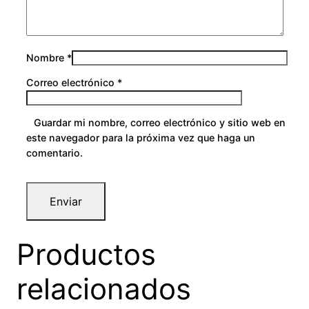
Nombre
*
Correo electrónico
*
Guardar mi nombre, correo electrónico y sitio web en
este navegador para la próxima vez que haga un
comentario.
Productos
relacionados