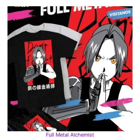
Full Metal Alchemist