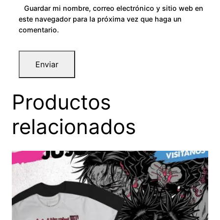
Guardar mi nombre, correo electrónico y sitio web en
este navegador para la próxima vez que haga un
comentario.
Productos
relacionados