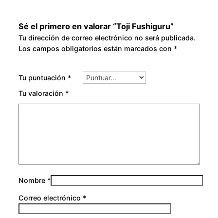
Sé el primero en valorar “Toji Fushiguru”
Tu dirección de correo electrónico no será publicada.
Los campos obligatorios están marcados con
*
Tu puntuación
*
Tu valoración
*
Nombre
*
Correo electrónico
*