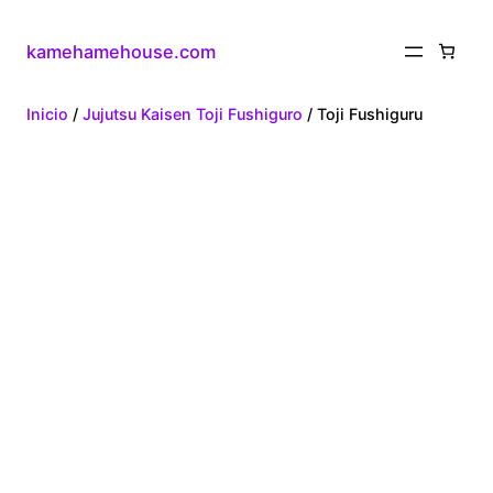
kamehamehouse.com
Inicio
/
Jujutsu Kaisen Toji Fushiguro
/ Toji Fushiguru