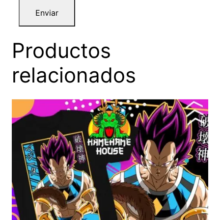
Productos
relacionados