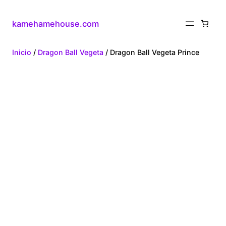
kamehamehouse.com
Inicio
/
Dragon Ball Vegeta
/ Dragon Ball Vegeta Prince