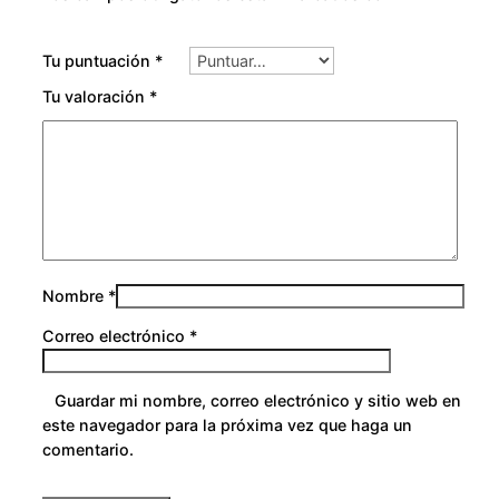
Tu puntuación
*
Tu valoración
*
Nombre
*
Correo electrónico
*
Guardar mi nombre, correo electrónico y sitio web en
este navegador para la próxima vez que haga un
comentario.